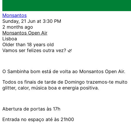
Monsantos
Sunday, 21 Jun at 3:30 PM
2 months ago
Monsantos Open Air
Lisboa
Older than 18 years old
Vamos ser felizes outra vez?
🌿
O Sambinha bom está de volta ao Monsantos Open Air.
Todos os finais de tarde de Domingo trazemos-te muito
glitter, calor, música boa e energia positiva.
Abertura de portas às 17h
Entrada no espaço até às 21h00