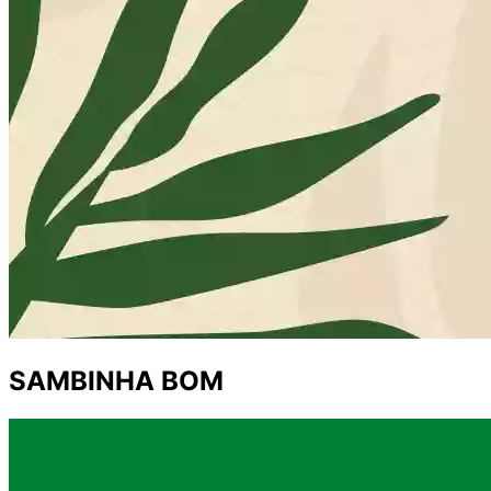
SAMBINHA BOM