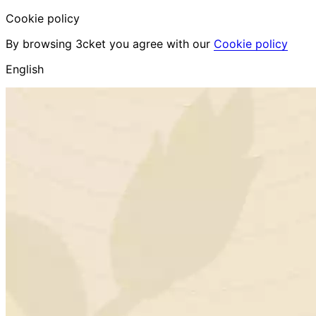
Cookie policy
By browsing 3cket you agree with our
Cookie policy
English