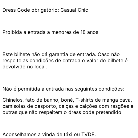
Dress Code obrigatório: Casual Chic
Proibida a entrada a menores de 18 anos
Este bilhete não dá garantia de entrada. Caso não
respeite as condições de entrada o valor do bilhete é
devolvido no local.
Não é permitida a entrada nas seguintes condições:
Chinelos, fato de banho, boné, T-shirts de manga cava,
camisolas de desporto, calças e calções com rasgões e
outras que não respeitem o dress code pretendido
Aconselhamos a vinda de táxi ou TVDE.