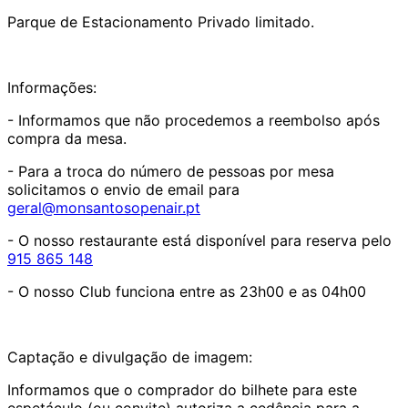
Parque de Estacionamento Privado limitado.
Informações:
- Informamos que não procedemos a reembolso após
compra da mesa.
- Para a troca do número de pessoas por mesa
solicitamos o envio de email para
geral@monsantosopenair.pt
- O nosso restaurante está disponível para reserva pelo
915 865 148
- O nosso Club funciona entre as 23h00 e as 04h00
Captação e divulgação de imagem:
Informamos que o comprador do bilhete para este
espetáculo (ou convite) autoriza a cedência para a