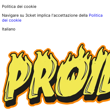
Politica dei cookie
Navigare su 3cket implica l'accettazione della
Politica
dei cookie
Italiano