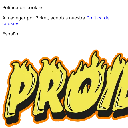
Política de cookies
Al navegar por 3cket, aceptas nuestra
Política de
cookies
Español