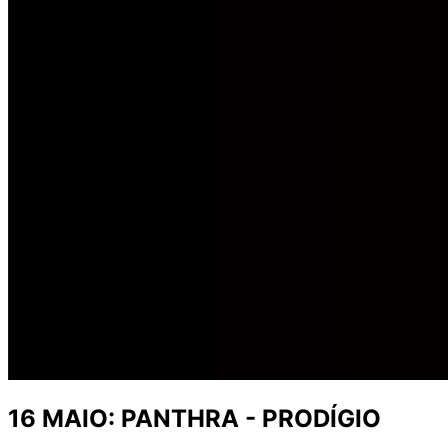
16 MAIO: PANTHRA - PRODÍGIO