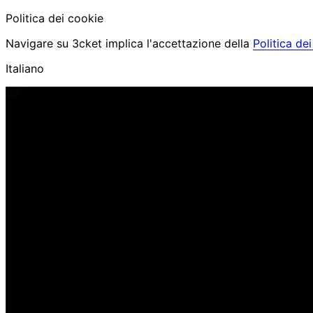
Politica dei cookie
Navigare su 3cket implica l'accettazione della
Politica de
Italiano