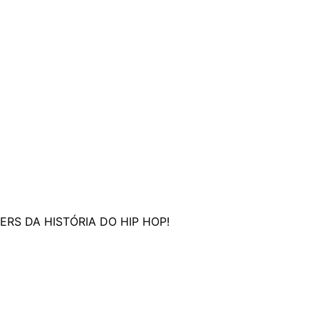
RS DA HISTÓRIA DO HIP HOP!