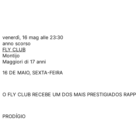
venerdì, 16 mag alle 23:30
anno scorso
FLY CLUB
Montijo
Maggiori di 17 anni
16 DE MAIO, SEXTA-FEIRA
O FLY CLUB RECEBE UM DOS MAIS PRESTIGIADOS RAPPE
PRODÍGIO