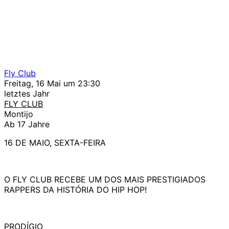
Fly Club
Freitag, 16 Mai um 23:30
letztes Jahr
FLY CLUB
Montijo
Ab 17 Jahre
16 DE MAIO, SEXTA-FEIRA
O FLY CLUB RECEBE UM DOS MAIS PRESTIGIADOS
RAPPERS DA HISTÓRIA DO HIP HOP!
PRODÍGIO