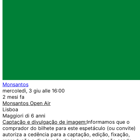
Monsantos
mercoledì, 3 giu alle 16:00
2 mesi fa
Monsantos Open Air
Lisboa
Maggiori di 6 anni
Captação e divulgação de imagem:
Informamos que o
comprador do bilhete para este espetáculo (ou convite)
autoriza a cedência para a captação, edição, fixação,