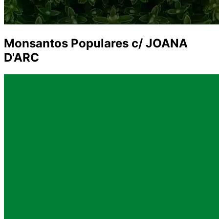
Monsantos Populares c/ JOANA
D'ARC