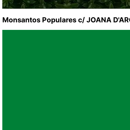
Monsantos Populares c/ JOANA D'A