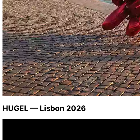
HUGEL — Lisbon 2026