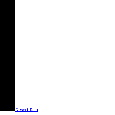
Desert Rain