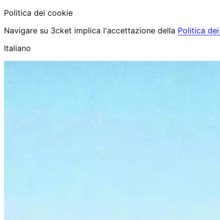
Politica dei cookie
Navigare su 3cket implica l'accettazione della
Politica de
Italiano