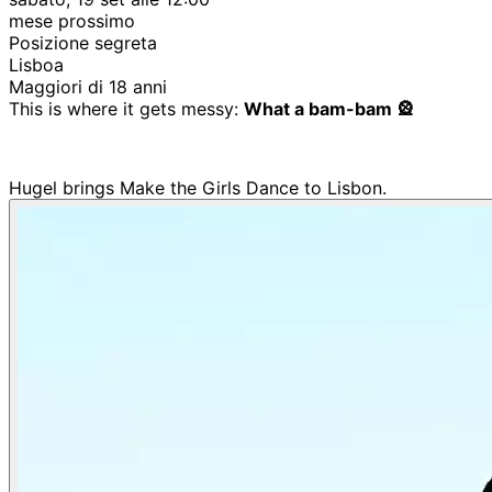
mese prossimo
Posizione segreta
Lisboa
Maggiori di 18 anni
This is where it gets messy:
What a bam-bam 🎡
Hugel brings Make the Girls Dance to Lisbon.