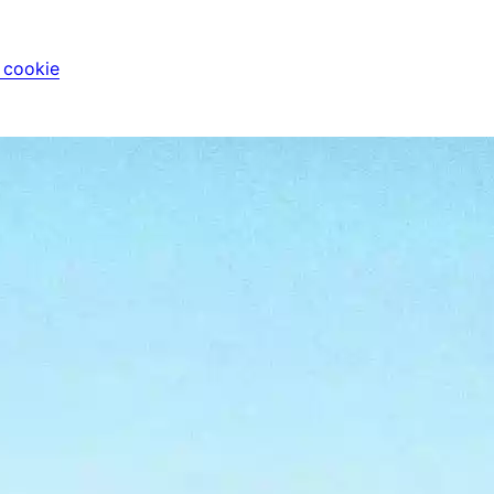
i cookie