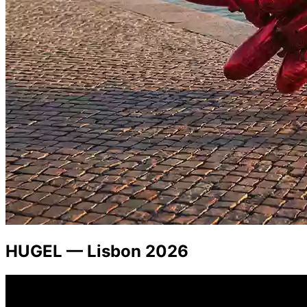
HUGEL — Lisbon 2026