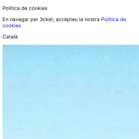
Política de cookies
En navegar per 3cket, accepteu la nostra
Política de
cookies
Català