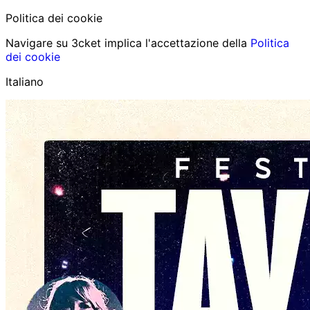
Politica dei cookie
Navigare su 3cket implica l'accettazione della
Politica
dei cookie
Italiano