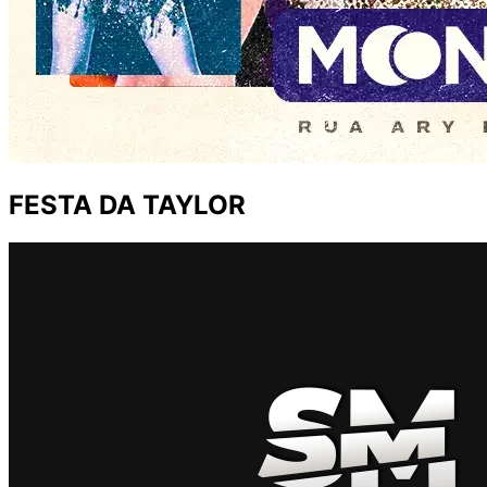
FESTA DA TAYLOR