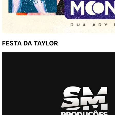
FESTA DA TAYLOR