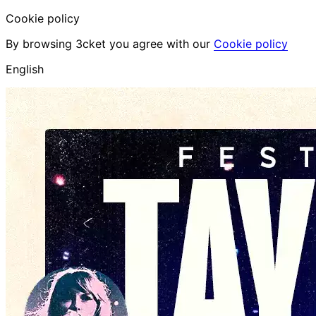
Cookie policy
By browsing 3cket you agree with our
Cookie policy
English