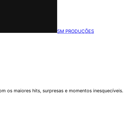
SM PRODUÇÕES
om os maiores hits, surpresas e momentos inesquecíveis.