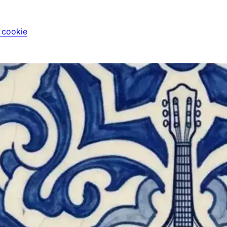
i cookie