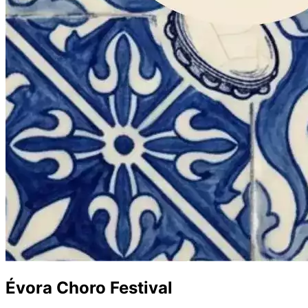
Évora Choro Festival