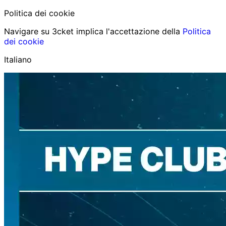
Politica dei cookie
Navigare su 3cket implica l'accettazione della
Politica
dei cookie
Italiano