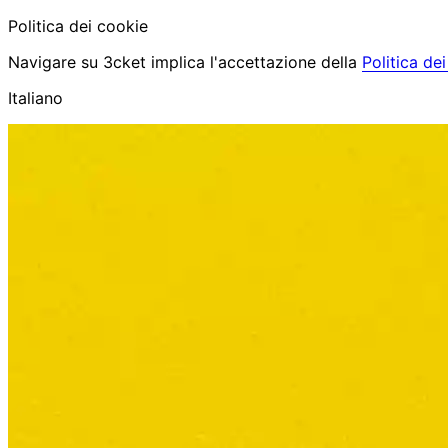
Politica dei cookie
Navigare su 3cket implica l'accettazione della
Politica de
Italiano