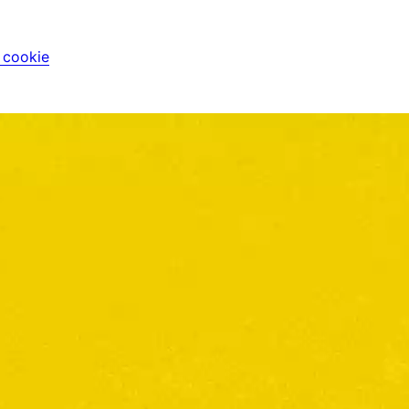
i cookie