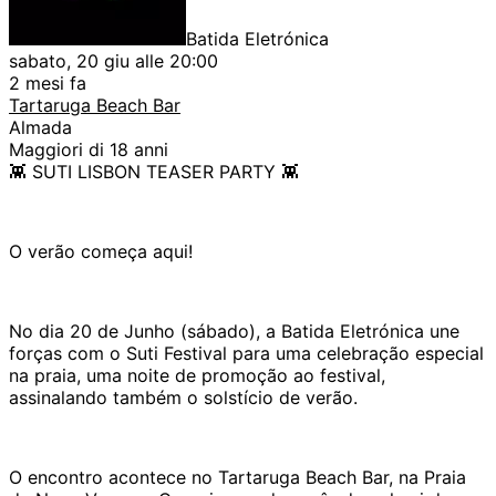
Batida Eletrónica
sabato, 20 giu alle 20:00
2 mesi fa
Tartaruga Beach Bar
Almada
Maggiori di 18 anni
👾 SUTI LISBON TEASER PARTY 👾
O verão começa aqui!
No dia 20 de Junho (sábado), a Batida Eletrónica une
forças com o Suti Festival para uma celebração especial
na praia, uma noite de promoção ao festival,
assinalando também o solstício de verão.
O encontro acontece no Tartaruga Beach Bar, na Praia