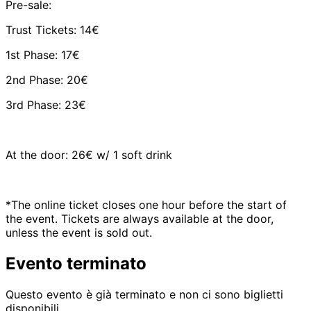
Pre-sale:
Trust Tickets: 14€
1st Phase: 17€
2nd Phase: 20€
3rd Phase: 23€
At the door: 26€ w/ 1 soft drink
*The online ticket closes one hour before the start of
the event. Tickets are always available at the door,
unless the event is sold out.
Evento terminato
Questo evento è già terminato e non ci sono biglietti
disponibili