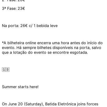
3ª Fase: 23€
Na porta: 26€ c/ 1 bebida leve
*A bilheteira online encerra uma hora antes do início do
evento. Há sempre bilhetes disponíveis na porta, salvo
que a lotação do evento se encontre esgotada.
🇬🇧
Summer starts here!
On June 20 (Saturday), Batida Eletrónica joins forces