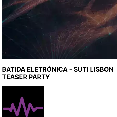
BATIDA ELETRÓNICA - SUTI LISBON
TEASER PARTY