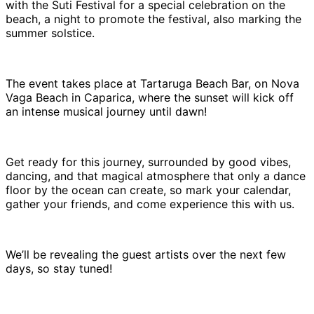
with the Suti Festival for a special celebration on the
beach, a night to promote the festival, also marking the
summer solstice.
The event takes place at Tartaruga Beach Bar, on Nova
Vaga Beach in Caparica, where the sunset will kick off
an intense musical journey until dawn!
Get ready for this journey, surrounded by good vibes,
dancing, and that magical atmosphere that only a dance
floor by the ocean can create, so mark your calendar,
gather your friends, and come experience this with us.
We’ll be revealing the guest artists over the next few
days, so stay tuned!