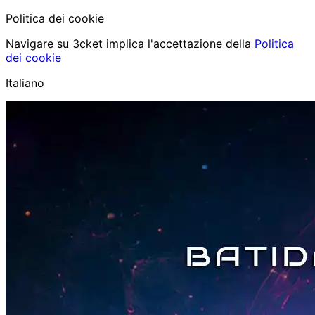
Politica dei cookie
Navigare su 3cket implica l'accettazione della
Politica
dei cookie
Italiano