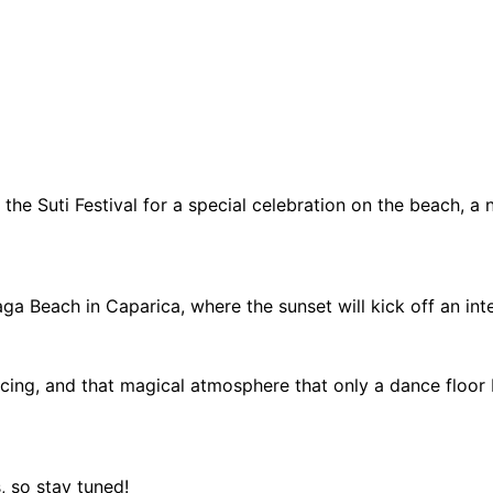
 the Suti Festival for a special celebration on the beach, a
a Beach in Caparica, where the sunset will kick off an int
ncing, and that magical atmosphere that only a dance floor
, so stay tuned!