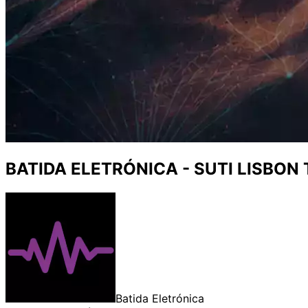
BATIDA ELETRÓNICA - SUTI LISBON
Batida Eletrónica