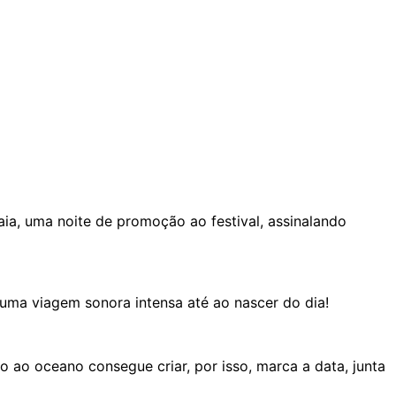
aia, uma noite de promoção ao festival, assinalando
 uma viagem sonora intensa até ao nascer do dia!
 ao oceano consegue criar, por isso, marca a data, junta