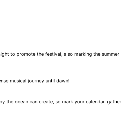
 night to promote the festival, also marking the summer
ense musical journey until dawn!
 by the ocean can create, so mark your calendar, gather