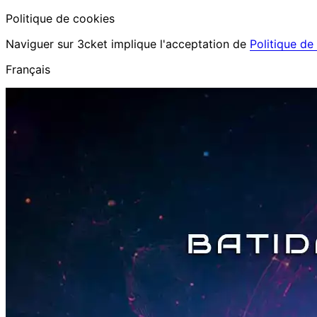
Politique de cookies
Naviguer sur 3cket implique l'acceptation de
Politique de
Français