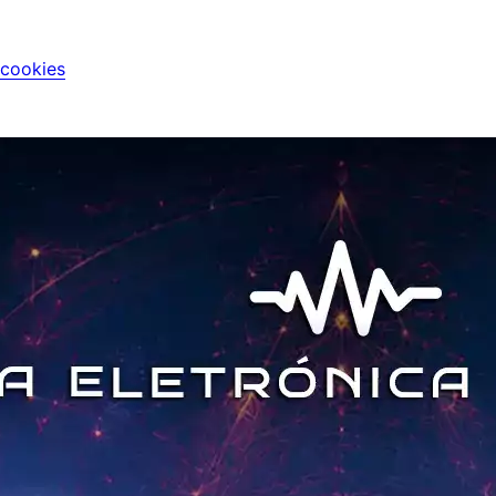
 cookies