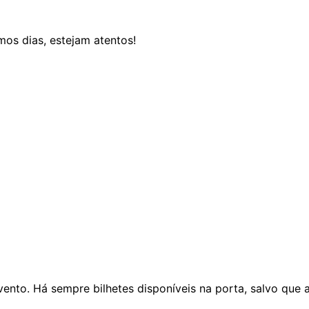
mos dias, estejam atentos!
evento. Há sempre bilhetes disponíveis na porta, salvo que