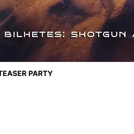
 TEASER PARTY