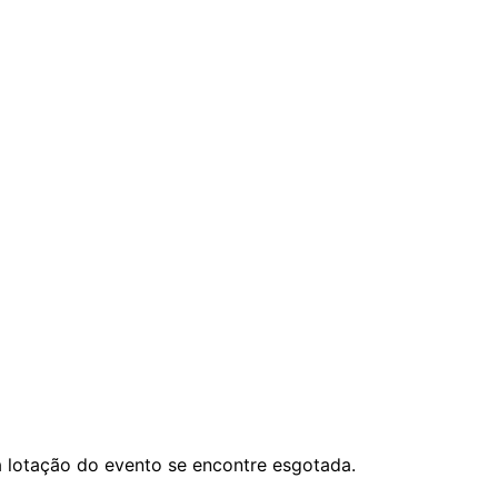
 a lotação do evento se encontre esgotada.