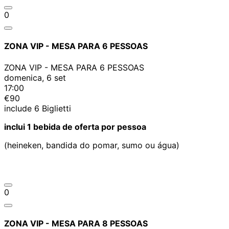
0
ZONA VIP - MESA PARA 6 PESSOAS
ZONA VIP - MESA PARA 6 PESSOAS
domenica, 6 set
17:00
€90
include
6
Biglietti
inclui 1 bebida de oferta por pessoa
(heineken, bandida do pomar, sumo ou água)
0
ZONA VIP - MESA PARA 8 PESSOAS