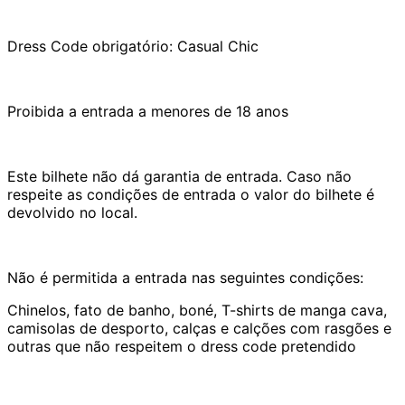
Dress Code obrigatório: Casual Chic
Proibida a entrada a menores de 18 anos
Este bilhete não dá garantia de entrada. Caso não
respeite as condições de entrada o valor do bilhete é
devolvido no local.
Não é permitida a entrada nas seguintes condições:
Chinelos, fato de banho, boné, T-shirts de manga cava,
camisolas de desporto, calças e calções com rasgões e
outras que não respeitem o dress code pretendido