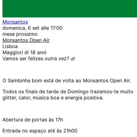
Monsantos
domenica, 6 set alle 17:00
mese prossimo
Monsantos Open Air
Lisboa
Maggiori di 18 anni
Vamos ser felizes outra vez?
🌿
O Sambinha bom está de volta ao Monsantos Open Air.
Todos os finais de tarde de Domingo trazemos-te muito
glitter, calor, música boa e energia positiva.
Abertura de portas às 17h
Entrada no espaço até às 21h00