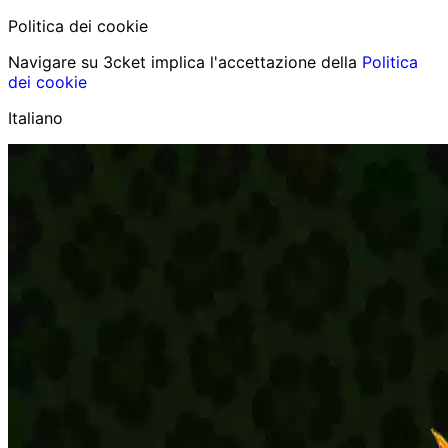
Politica dei cookie
Navigare su 3cket implica l'accettazione della
Politica
dei cookie
Italiano