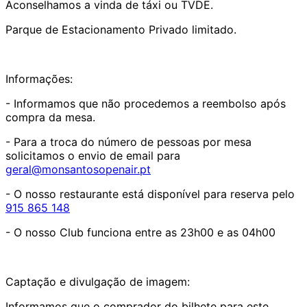
Aconselhamos a vinda de táxi ou TVDE.
Parque de Estacionamento Privado limitado.
Informações:
- Informamos que não procedemos a reembolso após
compra da mesa.
- Para a troca do número de pessoas por mesa
solicitamos o envio de email para
geral@monsantosopenair.pt
- O nosso restaurante está disponível para reserva pelo
915 865 148
- O nosso Club funciona entre as 23h00 e as 04h00
Captação e divulgação de imagem:
Informamos que o comprador do bilhete para este