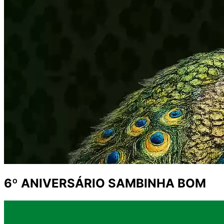
6º ANIVERSÁRIO SAMBINHA BOM