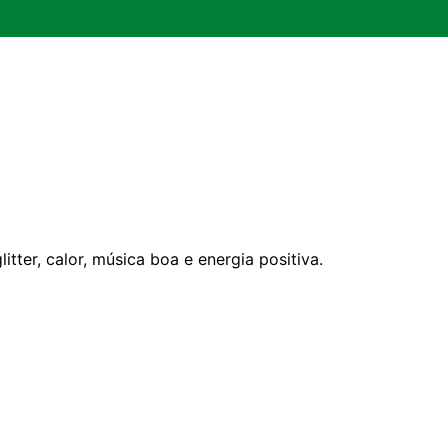
tter, calor, música boa e energia positiva.