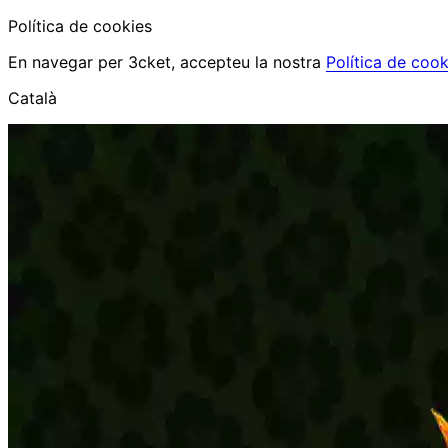
Política de cookies
En navegar per 3cket, accepteu la nostra
Política de cook
Català