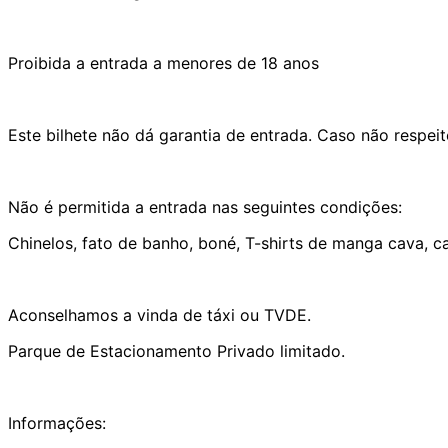
Proibida a entrada a menores de 18 anos
Este bilhete não dá garantia de entrada. Caso não respeit
Não é permitida a entrada nas seguintes condições:
Chinelos, fato de banho, boné, T-shirts de manga cava, 
Aconselhamos a vinda de táxi ou TVDE.
Parque de Estacionamento Privado limitado.
Informações: