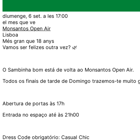
diumenge, 6 set. a les 17:00
el mes que ve
Monsantos Open Air
Lisboa
Més gran que 18 anys
Vamos ser felizes outra vez?
🌿
O Sambinha bom está de volta ao Monsantos Open Air.
Todos os finais de tarde de Domingo trazemos-te muito gli
Abertura de portas às 17h
Entrada no espaço até às 21h00
Dress Code obrigatório: Casual Chic