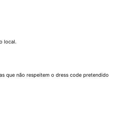
 local.
ras que não respeitem o dress code pretendido