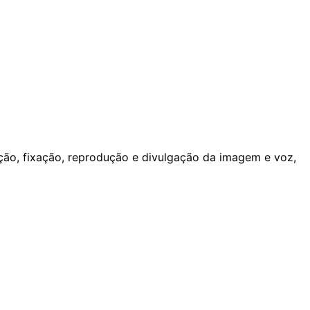
ção, fixação, reprodução e divulgação da imagem e voz,