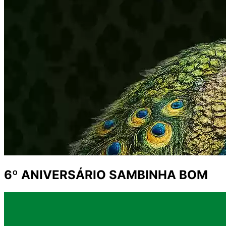
6º ANIVERSÁRIO SAMBINHA BOM