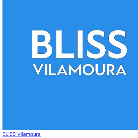
BLISS Vilamoura