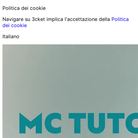
Politica dei cookie
Navigare su 3cket implica l'accettazione della
Politica
dei cookie
Italiano