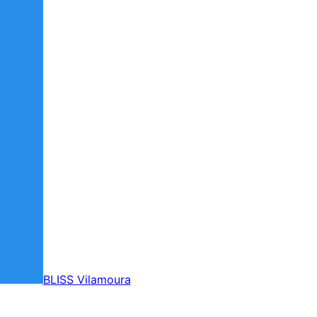
BLISS Vilamoura