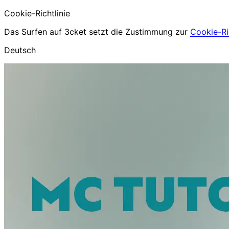
Cookie-Richtlinie
Das Surfen auf 3cket setzt die Zustimmung zur
Cookie-Ric
Deutsch