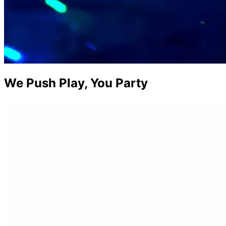
We Push Play, You Party