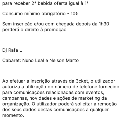
para receber 2ª bebida oferta igual à 1ª
Consumo mínimo obrigatório - 10€
Sem inscrição e/ou com chegada depois da 1h30
perderá o direito à promoção
Dj Rafa L
Cabaret: Nuno Leal e Nelson Marto
Ao efetuar a inscrição através da 3cket, o utilizador
autoriza a utilização do número de telefone fornecido
para comunicações relacionadas com eventos,
campanhas, novidades e ações de marketing da
organização. O utilizador poderá solicitar a remoção
dos seus dados destas comunicações a qualquer
momento.