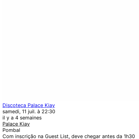
Discoteca Palace Kiay
samedi, 11 juil. à 22:30
il y a 4 semaines
Palace Kiay
Pombal
Com inscrição na Guest List, deve chegar antes da 1h30