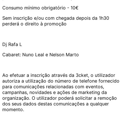
Consumo mínimo obrigatório - 10€
Sem inscrição e/ou com chegada depois da 1h30
perderá o direito à promoção
Dj Rafa L
Cabaret: Nuno Leal e Nelson Marto
Ao efetuar a inscrição através da 3cket, o utilizador
autoriza a utilização do número de telefone fornecido
para comunicações relacionadas com eventos,
campanhas, novidades e ações de marketing da
organização. O utilizador poderá solicitar a remoção
dos seus dados destas comunicações a qualquer
momento.