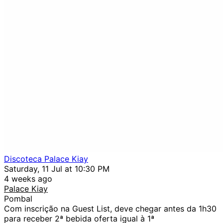
Discoteca Palace Kiay
Saturday, 11 Jul at 10:30 PM
4 weeks ago
Palace Kiay
Pombal
Com inscrição na Guest List, deve chegar antes da 1h30
para receber 2ª bebida oferta igual à 1ª