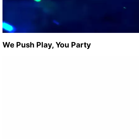
We Push Play, You Party