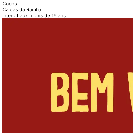
Cocos
Caldas da Rainha
Interdit aux moins de 16 ans