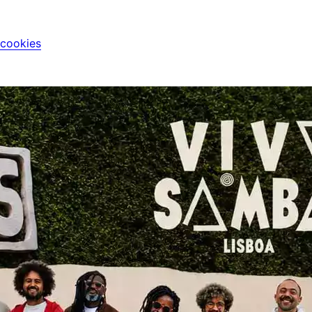
 cookies