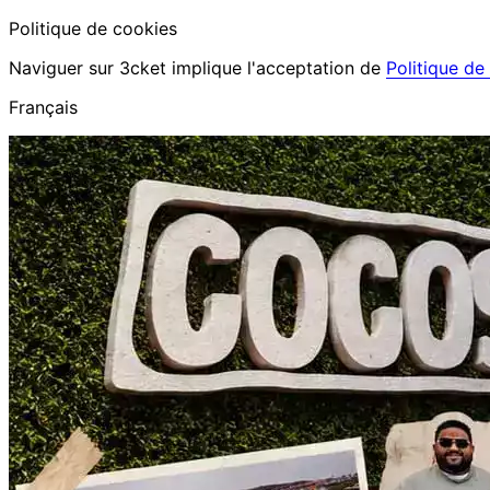
Politique de cookies
Naviguer sur 3cket implique l'acceptation de
Politique de
Français