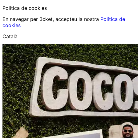
Política de cookies
En navegar per 3cket, accepteu la nostra
Política de
cookies
Català