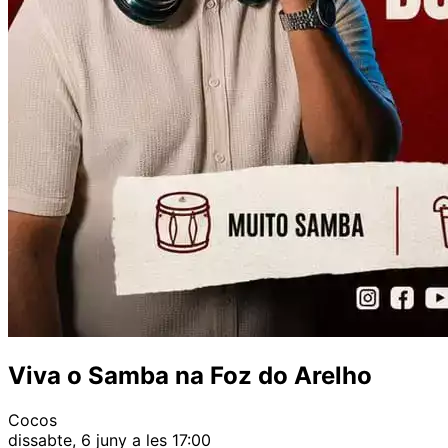
Viva o Samba na Foz do Arelho
Cocos
dissabte, 6 juny a les 17:00