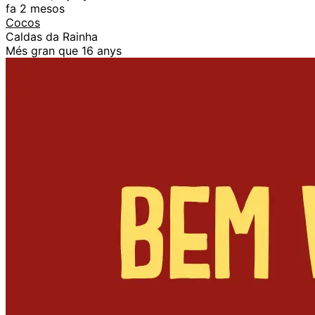
fa 2 mesos
Cocos
Caldas da Rainha
Més gran que 16 anys