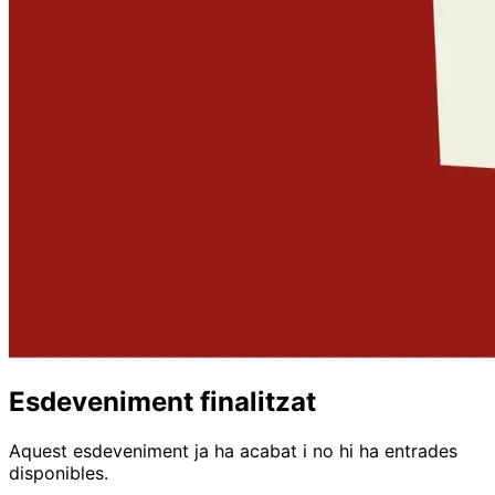
Esdeveniment finalitzat
Aquest esdeveniment ja ha acabat i no hi ha entrades
disponibles.