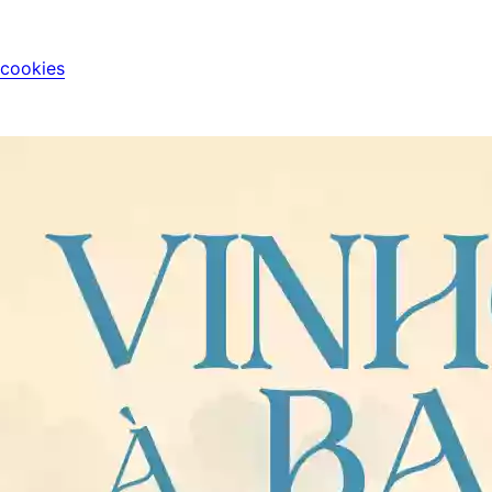
 cookies