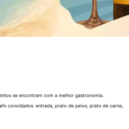
vinhos se encontram com a melhor gastronomia.
fs convidados: entrada, prato de peixe, prato de carne,