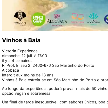
Vinhos à Baía
Victoria Experience
dimanche, 12 juil. à 17:00
il y a 4 semaines
R. Prof. Eliseu 2, 2460-676 São Martinho do Porto
Alcobaça
Interdit aux moins de 18 ans
Vinhos à Baía estreia-se em São Martinho do Porto e pr
Ao longo da experiência, poderá provar mais de 50 vinhos
opção vegan e sobremesa.
Um final de tarde inesquecível, com sabores únicos, boa