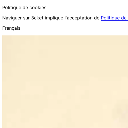
Politique de cookies
Naviguer sur 3cket implique l'acceptation de
Politique de
Français