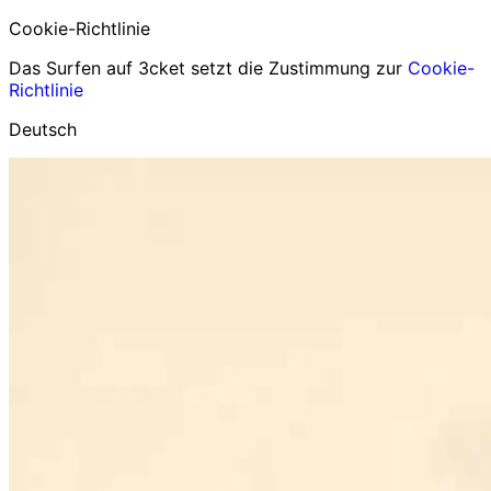
Cookie-Richtlinie
Das Surfen auf 3cket setzt die Zustimmung zur
Cookie-
Richtlinie
Deutsch