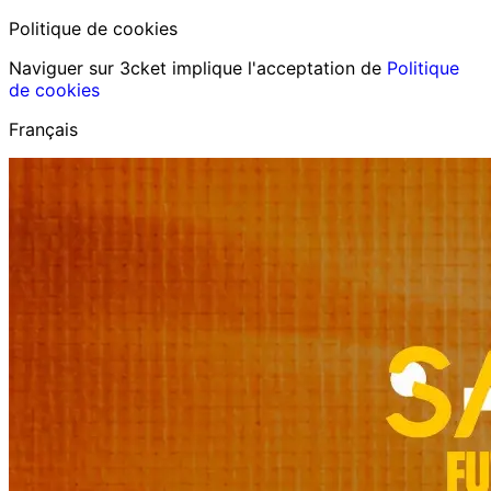
Politique de cookies
Naviguer sur 3cket implique l'acceptation de
Politique
de cookies
Français