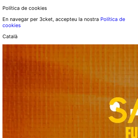
Política de cookies
En navegar per 3cket, accepteu la nostra
Política de
cookies
Català