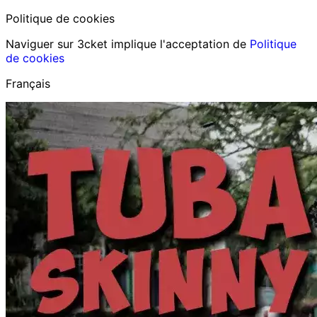
Politique de cookies
Naviguer sur 3cket implique l'acceptation de
Politique
de cookies
Français