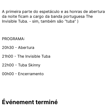
A primeira parte do espetáculo e as honras de abertura
da noite ficam a cargo da banda portuguesa The
Invisible Tuba. - sim, também são “tuba” )
PROGRAMA:
20h30 - Abertura
21h00 - The Invisible Tuba
22h00 - Tuba Skinny
00h00 - Encerramento
Événement terminé