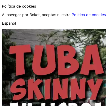
Política de cookies
Al navegar por 3cket, aceptas nuestra
Política de cookies
Español