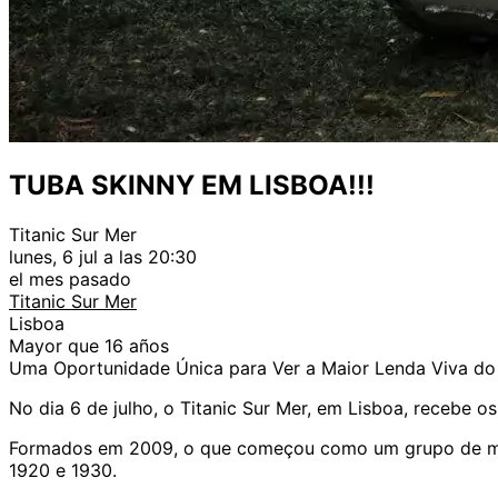
TUBA SKINNY EM LISBOA!!!
Titanic Sur Mer
lunes, 6 jul a las 20:30
el mes pasado
Titanic Sur Mer
Lisboa
Mayor que 16 años
Uma Oportunidade Única para Ver a Maior Lenda Viva do
No dia 6 de julho, o Titanic Sur Mer, em Lisboa, recebe o
Formados em 2009, o que começou como um grupo de músi
1920 e 1930.