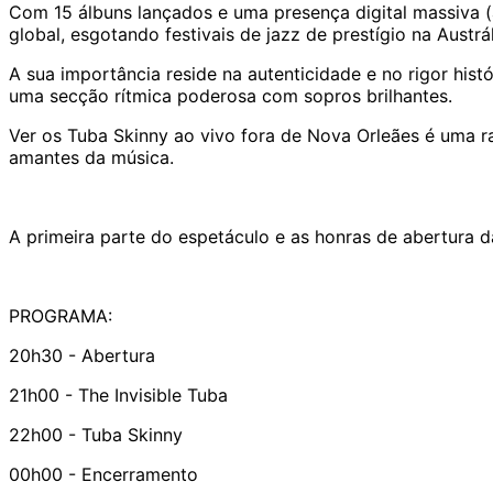
Com 15 álbuns lançados e uma presença digital massiva 
global, esgotando festivais de jazz de prestígio na Austrá
A sua importância reside na autenticidade e no rigor his
uma secção rítmica poderosa com sopros brilhantes.
Ver os Tuba Skinny ao vivo fora de Nova Orleães é uma r
amantes da música.
A primeira parte do espetáculo e as honras de abertura d
PROGRAMA:
20h30 - Abertura
21h00 - The Invisible Tuba
22h00 - Tuba Skinny
00h00 - Encerramento