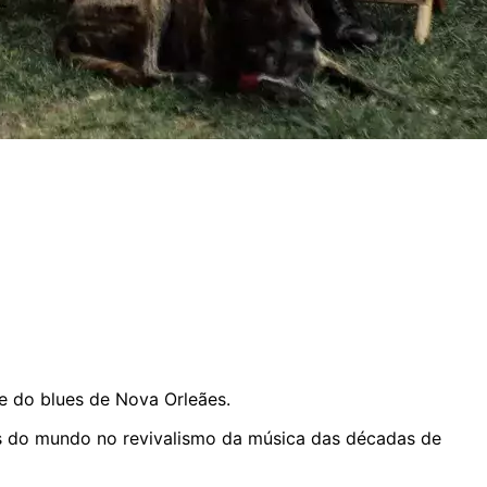
 e do blues de Nova Orleães.
 do mundo no revivalismo da música das décadas de