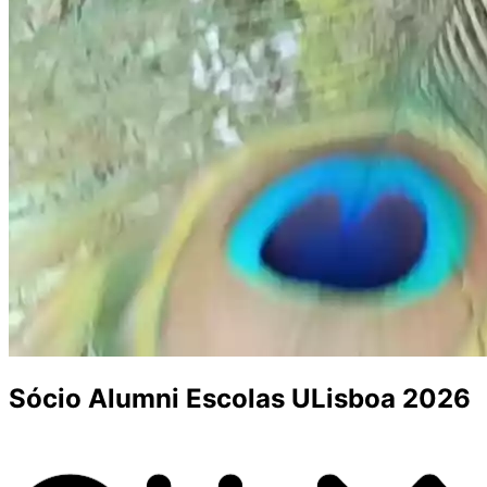
Sócio Alumni Escolas ULisboa 2026