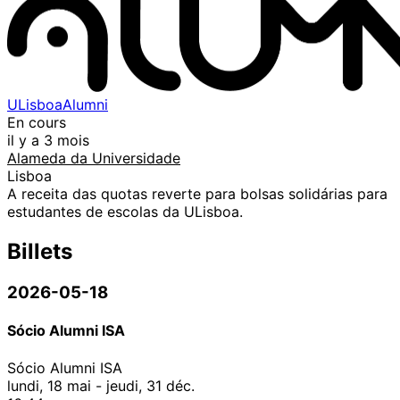
ULisboaAlumni
En cours
il y a 3 mois
Alameda da Universidade
Lisboa
A receita das quotas reverte para bolsas solidárias para
estudantes de escolas da ULisboa.
Billets
2026-05-18
Sócio Alumni ISA
Sócio Alumni ISA
lundi, 18 mai - jeudi, 31 déc.