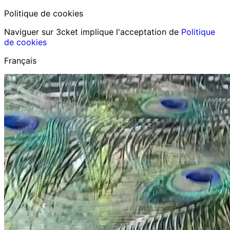
Politique de cookies
Naviguer sur 3cket implique l'acceptation de
Politique
de cookies
Français