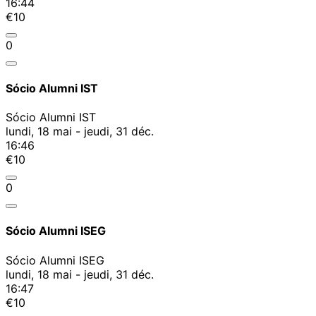
16:44
€10
0
Sócio Alumni IST
Sócio Alumni IST
lundi, 18 mai - jeudi, 31 déc.
16:46
€10
0
Sócio Alumni ISEG
Sócio Alumni ISEG
lundi, 18 mai - jeudi, 31 déc.
16:47
€10