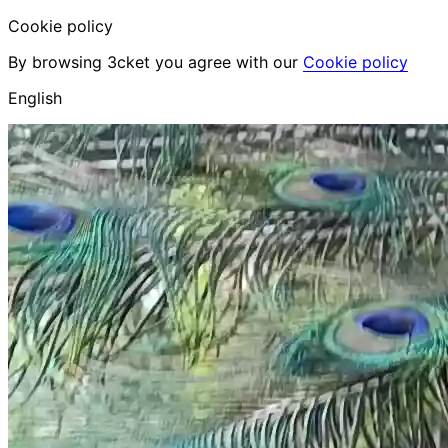
Cookie policy
By browsing 3cket you agree with our
Cookie policy
English