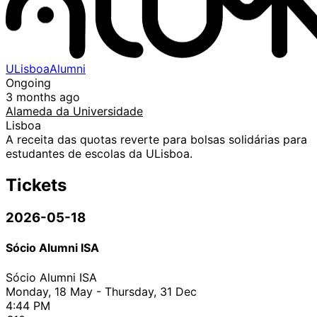
ULisboaAlumni
Ongoing
3 months ago
Alameda da Universidade
Lisboa
A receita das quotas reverte para bolsas solidárias para
estudantes de escolas da ULisboa.
Tickets
2026-05-18
Sócio Alumni ISA
Sócio Alumni ISA
Monday, 18 May - Thursday, 31 Dec
4:44 PM