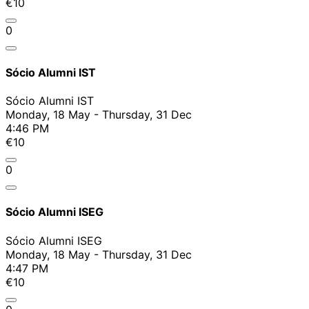
€10
0
Sócio Alumni IST
Sócio Alumni IST
Monday, 18 May - Thursday, 31 Dec
4:46 PM
€10
0
Sócio Alumni ISEG
Sócio Alumni ISEG
Monday, 18 May - Thursday, 31 Dec
4:47 PM
€10