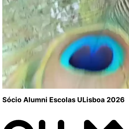
Sócio Alumni Escolas ULisboa 2026