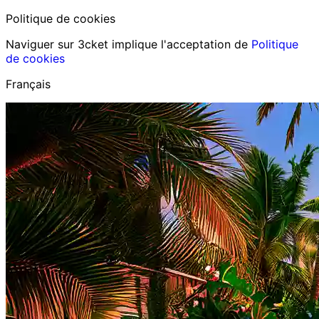
Politique de cookies
Naviguer sur 3cket implique l'acceptation de
Politique
de cookies
Français