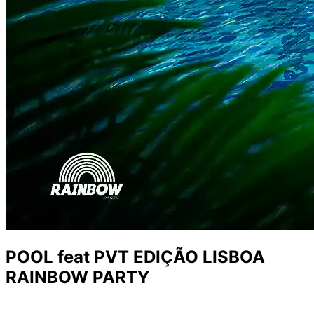
POOL feat PVT EDIÇÃO LISBOA
RAINBOW PARTY