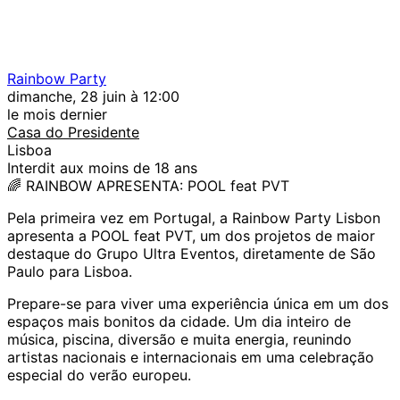
Rainbow Party
dimanche, 28 juin à 12:00
le mois dernier
Casa do Presidente
Lisboa
Interdit aux moins de 18 ans
🌈 RAINBOW APRESENTA: POOL feat PVT
Pela primeira vez em Portugal, a Rainbow Party Lisbon
apresenta a POOL feat PVT, um dos projetos de maior
destaque do Grupo Ultra Eventos, diretamente de São
Paulo para Lisboa.
Prepare-se para viver uma experiência única em um dos
espaços mais bonitos da cidade. Um dia inteiro de
música, piscina, diversão e muita energia, reunindo
artistas nacionais e internacionais em uma celebração
especial do verão europeu.