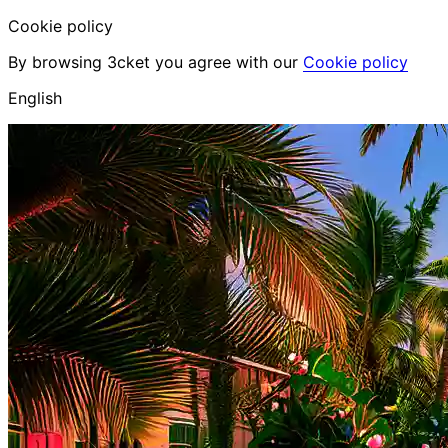
Cookie policy
By browsing 3cket you agree with our
Cookie policy
English