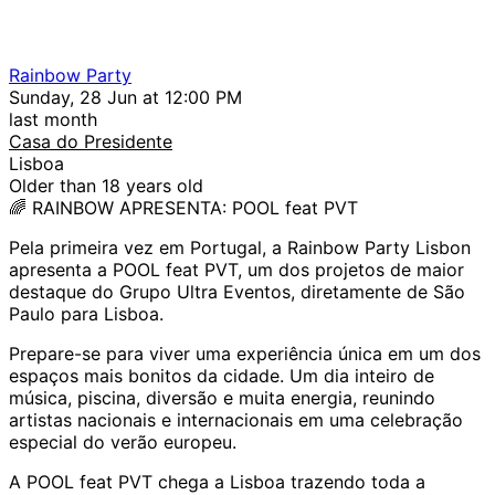
Rainbow Party
Sunday, 28 Jun at 12:00 PM
last month
Casa do Presidente
Lisboa
Older than 18 years old
🌈 RAINBOW APRESENTA: POOL feat PVT
Pela primeira vez em Portugal, a Rainbow Party Lisbon
apresenta a POOL feat PVT, um dos projetos de maior
destaque do Grupo Ultra Eventos, diretamente de São
Paulo para Lisboa.
Prepare-se para viver uma experiência única em um dos
espaços mais bonitos da cidade. Um dia inteiro de
música, piscina, diversão e muita energia, reunindo
artistas nacionais e internacionais em uma celebração
especial do verão europeu.
A POOL feat PVT chega a Lisboa trazendo toda a