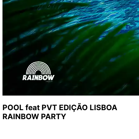
POOL feat PVT EDIÇÃO LISBOA
RAINBOW PARTY