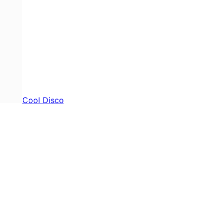
Cool Disco