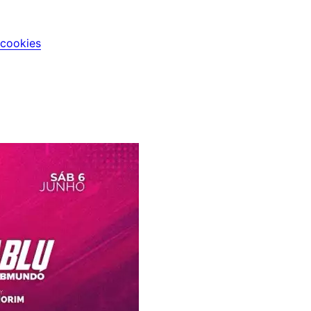
 cookies