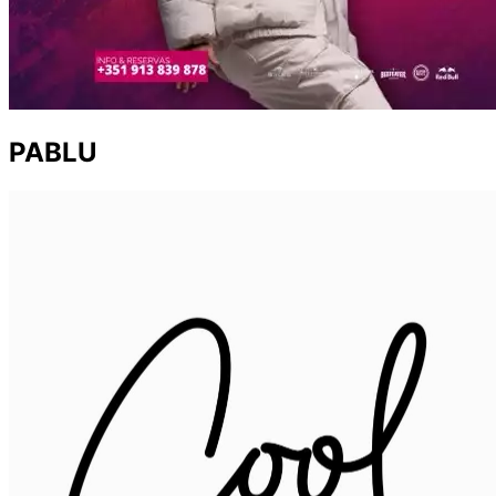
PABLU