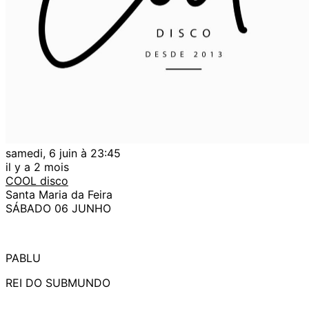
samedi, 6 juin à 23:45
il y a 2 mois
COOL disco
Santa Maria da Feira
SÁBADO 06 JUNHO
PABLU
REI DO SUBMUNDO