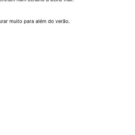
urar muito para além do verão.