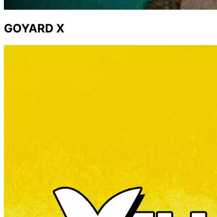
GOYARD X