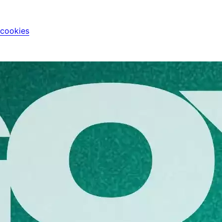
 cookies