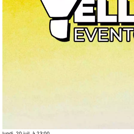
lundi, 20 juil. à 23:00