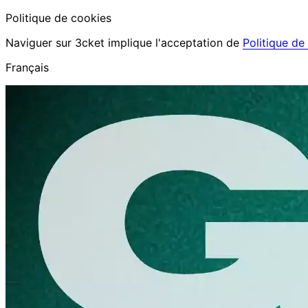
Politique de cookies
Naviguer sur 3cket implique l'acceptation de
Politique de
Français