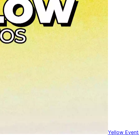
Yellow Event