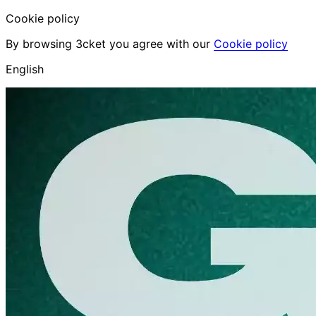
Cookie policy
By browsing 3cket you agree with our
Cookie policy
English