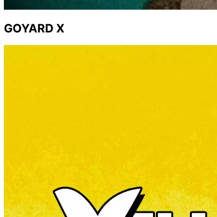
GOYARD X