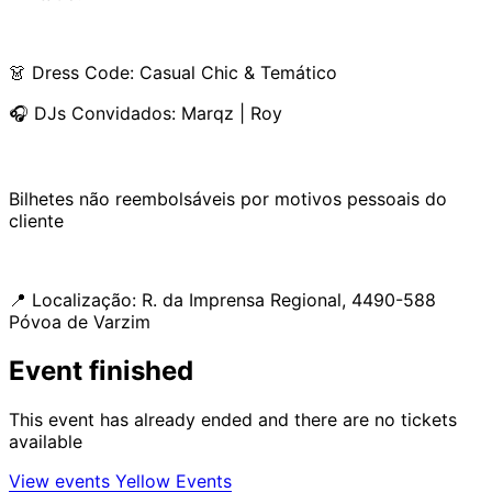
👗 Dress Code: Casual Chic & Temático
🎧 DJs Convidados: Marqz | Roy
Bilhetes não reembolsáveis por motivos pessoais do
cliente
📍 Localização: R. da Imprensa Regional, 4490-588
Póvoa de Varzim
Event finished
This event has already ended and there are no tickets
available
View events Yellow Events