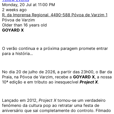
Monday, 20 Jul at 11:00 PM
2 weeks ago
R. da Imprensa Regional, 4490-588 Póvoa de Varzim 1
Póvoa de Varzim
Older than 16 years old
GOYARD X
O verão continua e a próxima paragem promete entrar
para a história...
No dia 20 de julho de 2026, a partir das 23h00, o Bar da
Praia, na Póvoa de Varzim, recebe a
GOYARD X
, a nossa
10ª edição e em tributo ao inesquecível
Project X
.
Lançado em 2012,
Project X
tornou-se um verdadeiro
fenómeno da cultura pop ao retratar uma festa de
aniversário que sai completamente do controlo. Filmado