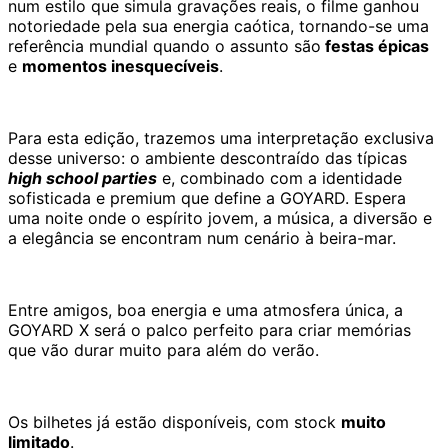
num estilo que simula gravações reais, o filme ganhou
notoriedade pela sua energia caótica, tornando-se uma
referência mundial quando o assunto são
festas épicas
e
momentos inesquecíveis
.
Para esta edição, trazemos uma interpretação exclusiva
desse universo: o ambiente descontraído das típicas
high school parties
e, combinado com a identidade
sofisticada e premium que define a GOYARD. Espera
uma noite onde o espírito jovem, a música, a diversão e
a elegância se encontram num cenário à beira-mar.
Entre amigos, boa energia e uma atmosfera única, a
GOYARD X será o palco perfeito para criar memórias
que vão durar muito para além do verão.
Os bilhetes já estão disponíveis, com stock
muito
limitado
.