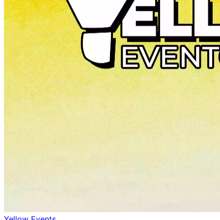
Yellow Events