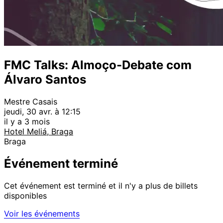
FMC Talks: Almoço-Debate com
Álvaro Santos
Mestre Casais
jeudi, 30 avr. à 12:15
il y a 3 mois
Hotel Meliá, Braga
Braga
Événement terminé
Cet événement est terminé et il n'y a plus de billets
disponibles
Voir les événements