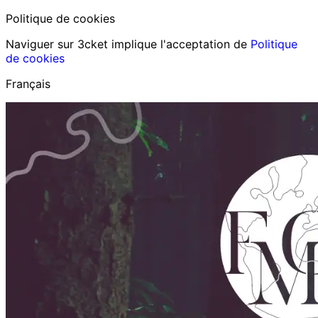
Politique de cookies
Naviguer sur 3cket implique l'acceptation de
Politique
de cookies
Français