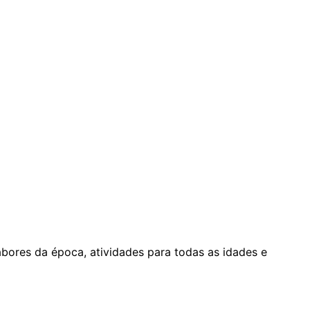
abores da época, atividades para todas as idades e