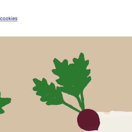
 cookies