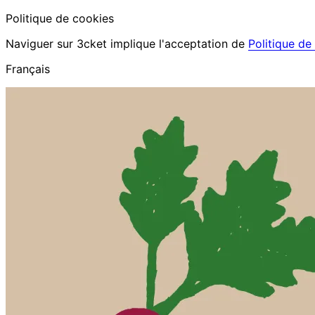
Politique de cookies
Naviguer sur 3cket implique l'acceptation de
Politique de
Français