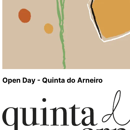
Open Day - Quinta do Arneiro