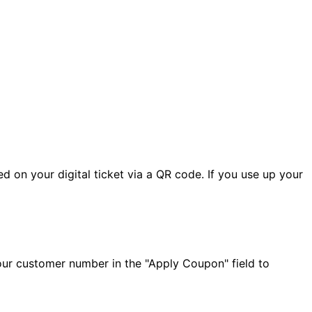
d on your digital ticket via a QR code. If you use up your
r customer number in the "Apply Coupon" field to