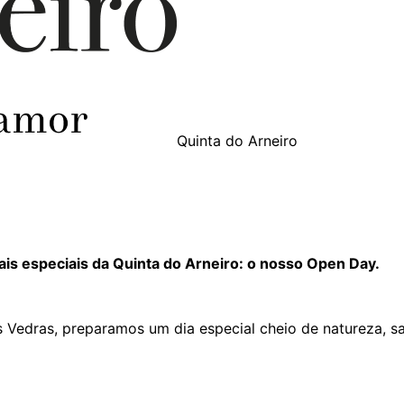
Quinta do Arneiro
s especiais da Quinta do Arneiro: o nosso Open Day.
s Vedras, preparamos um dia especial cheio de natureza, s