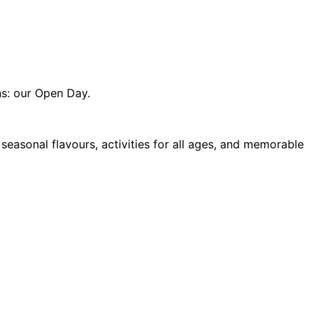
ns: our Open Day.
seasonal flavours, activities for all ages, and memorable