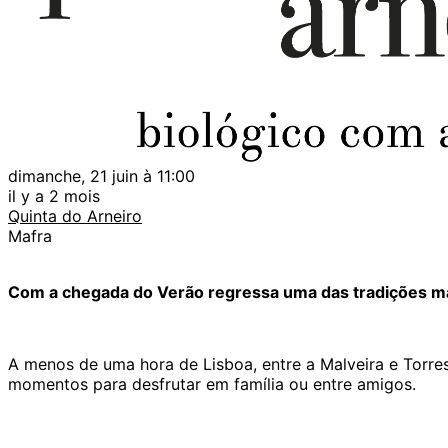
dimanche, 21 juin à 11:00
il y a 2 mois
Quinta do Arneiro
Mafra
Com a chegada do Verão regressa uma das tradições mai
A menos de uma hora de Lisboa, entre a Malveira e Torre
momentos para desfrutar em família ou entre amigos.