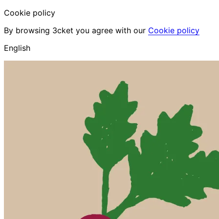
Cookie policy
By browsing 3cket you agree with our
Cookie policy
English