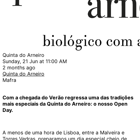
Quinta do Arneiro
Sunday, 21 Jun at 11:00 AM
2 months ago
Quinta do Arneiro
Mafra
Com a chegada do Verão regressa uma das tradições
mais especiais da Quinta do Arneiro: o nosso Open
Day.
A menos de uma hora de Lisboa, entre a Malveira e
Torres Vedras, preparamos um dia especial cheio de