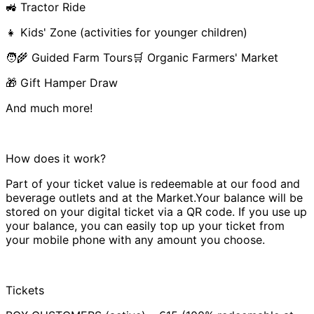
🚜 Tractor Ride
👧 Kids' Zone (activities for younger children)
🧑‍🌾 Guided Farm Tours🛒 Organic Farmers' Market
🎁 Gift Hamper Draw
And much more!
How does it work?
Part of your ticket value is redeemable at our food and
beverage outlets and at the Market.Your balance will be
stored on your digital ticket via a QR code. If you use up
your balance, you can easily top up your ticket from
your mobile phone with any amount you choose.
Tickets