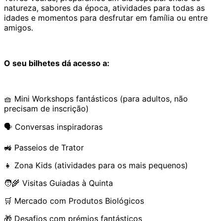
natureza, sabores da época, atividades para todas as
idades e momentos para desfrutar em família ou entre
amigos.
O seu bilhetes dá acesso a:
🧺 Mini Workshops fantásticos (para adultos, não
precisam de inscrição)
🗣️ Conversas inspiradoras
🚜 Passeios de Trator
👧 Zona Kids (atividades para os mais pequenos)
🧑‍🌾 Visitas Guiadas à Quinta
🛒 Mercado com Produtos Biológicos
🎁 Desafios com prémios fantásticos