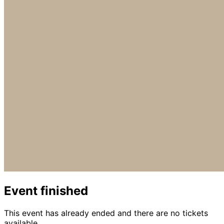
Event finished
This event has already ended and there are no tickets
available