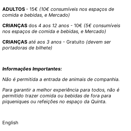
ADULTOS
- 15€
(10€ consumíveis nos espaços de
comida e bebidas, e Mercado)
CRIANÇAS
dos
4 aos 12 anos
- 10€
(5€ consumíveis
nos espaços de comida e bebidas, e Mercado)
CRIANÇAS
até aos 3 anos
- Gratuito
(devem ser
portadoras de bilhete)
Informações Importantes:
Não é permitida a entrada de animais de companhia.
Para garantir a melhor experiência para todos, não é
permitido trazer comida ou bebidas de fora para
piqueniques ou refeições no espaço da Quinta.
English