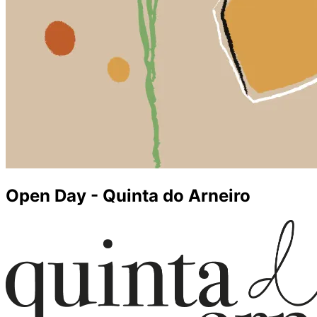
Open Day - Quinta do Arneiro