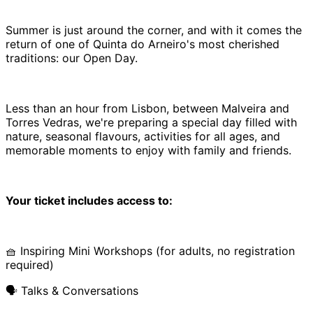
Summer is just around the corner, and with it comes the
return of one of Quinta do Arneiro's most cherished
traditions: our Open Day.
Less than an hour from Lisbon, between Malveira and
Torres Vedras, we're preparing a special day filled with
nature, seasonal flavours, activities for all ages, and
memorable moments to enjoy with family and friends.
Your ticket includes access to:
🧺 Inspiring Mini Workshops (for adults, no registration
required)
🗣️ Talks & Conversations