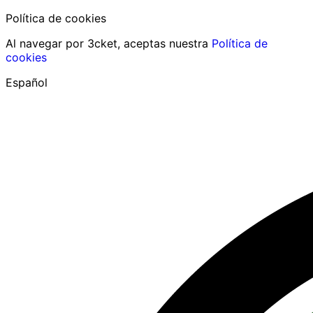
Política de cookies
Al navegar por 3cket, aceptas nuestra
Política de
cookies
Español