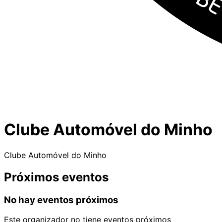
Clube Automóvel do Minho
Clube Automóvel do Minho
Próximos eventos
No hay eventos próximos
Este organizador no tiene eventos próximos