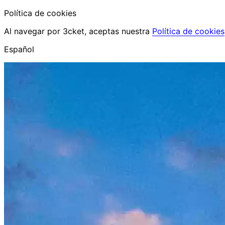
Política de cookies
Al navegar por 3cket, aceptas nuestra
Política de cookies
Español