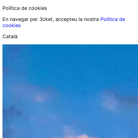
Política de cookies
En navegar per 3cket, accepteu la nostra
Política de
cookies
Català