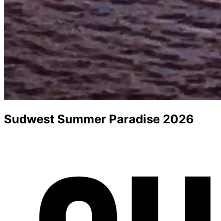
Sudwest Summer Paradise 2026