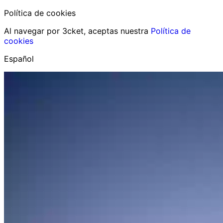
Política de cookies
Al navegar por 3cket, aceptas nuestra
Política de
cookies
Español