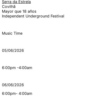
Serra da Estrela
Covilhã
Mayor que 18 años
Independent Underground Festival
Music Time
05/06/2026
6:00pm -4:00am
06/06/2026
6:00pm- 4:00am