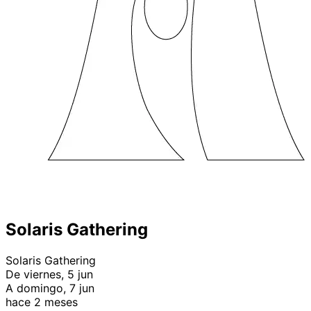
Solaris Gathering
Solaris Gathering
De viernes, 5 jun
A domingo, 7 jun
hace 2 meses