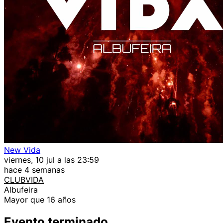
New Vida
viernes, 10 jul a las 23:59
hace 4 semanas
CLUBVIDA
Albufeira
Mayor que 16 años
Evento terminado