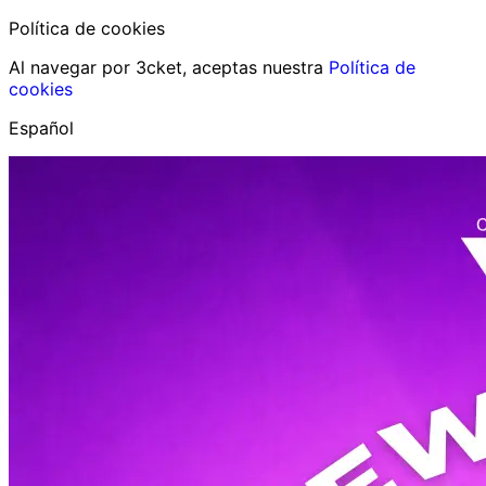
Política de cookies
Al navegar por 3cket, aceptas nuestra
Política de
cookies
Español