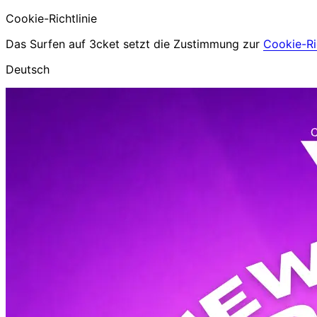
Cookie-Richtlinie
Das Surfen auf 3cket setzt die Zustimmung zur
Cookie-Ric
Deutsch