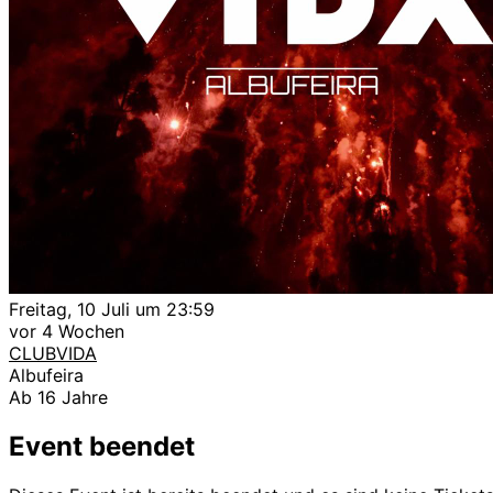
Freitag, 10 Juli um 23:59
vor 4 Wochen
CLUBVIDA
Albufeira
Ab 16 Jahre
Event beendet