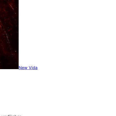
New Vida