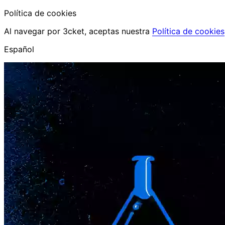
Política de cookies
Al navegar por 3cket, aceptas nuestra
Política de cookies
Español