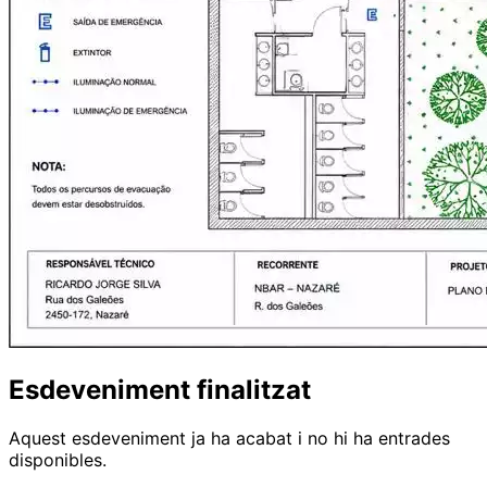
Esdeveniment finalitzat
Aquest esdeveniment ja ha acabat i no hi ha entrades
disponibles.