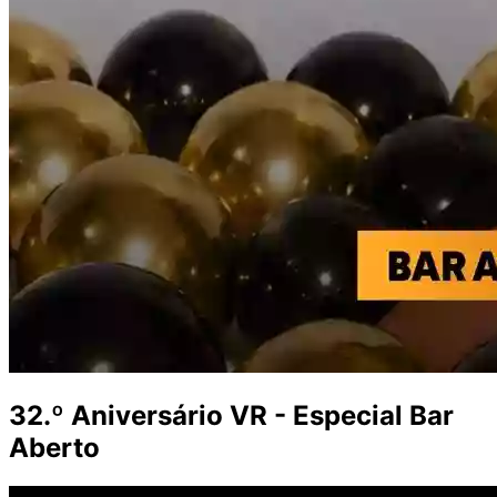
32.º Aniversário VR - Especial Bar
Aberto