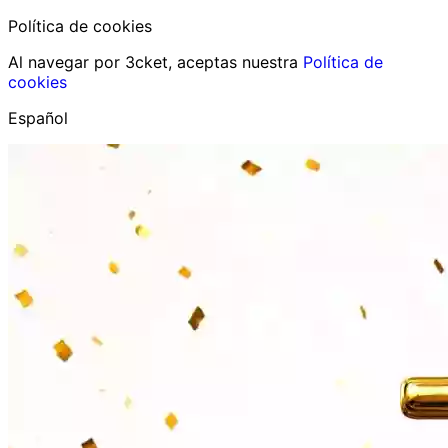
Política de cookies
Al navegar por 3cket, aceptas nuestra
Política de
cookies
Español