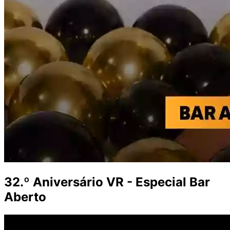
32.º Aniversário VR - Especial Bar
Aberto