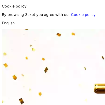
Cookie policy
By browsing 3cket you agree with our
Cookie policy
English